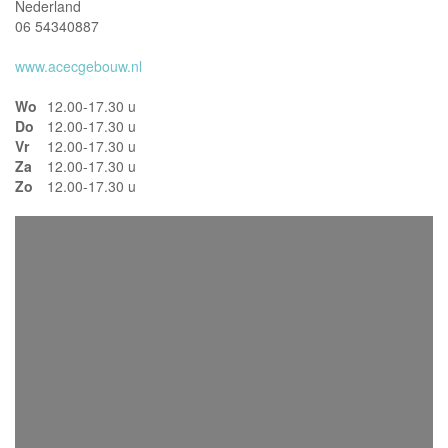
Nederland
06 54340887
www.acecgebouw.nl
Wo
12.00-17.30 u
Do
12.00-17.30 u
Vr
12.00-17.30 u
Za
12.00-17.30 u
Zo
12.00-17.30 u