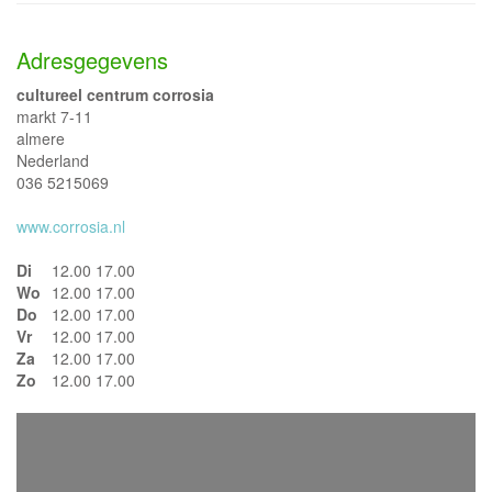
Adresgegevens
cultureel centrum corrosia
markt 7-11
almere
Nederland
036 5215069
www.corrosia.nl
Di
12.00 17.00
Wo
12.00 17.00
Do
12.00 17.00
Vr
12.00 17.00
Za
12.00 17.00
Zo
12.00 17.00