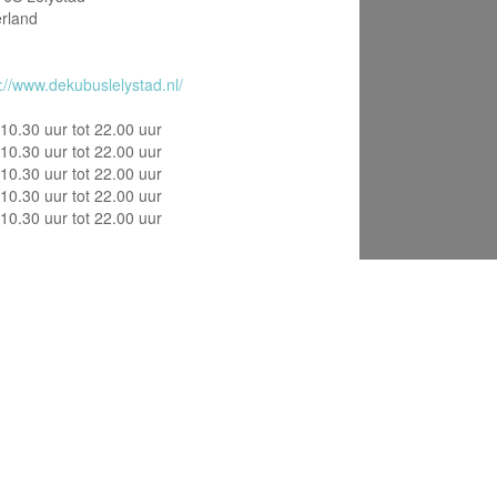
rland
://www.dekubuslelystad.nl/
10.30 uur tot 22.00 uur
10.30 uur tot 22.00 uur
10.30 uur tot 22.00 uur
10.30 uur tot 22.00 uur
10.30 uur tot 22.00 uur