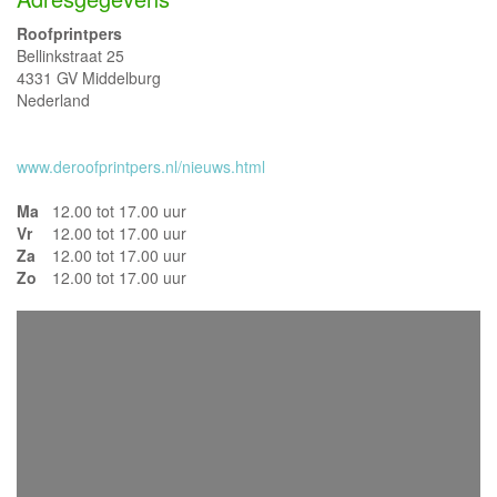
Roofprintpers
Bellinkstraat 25
4331 GV Middelburg
Nederland
www.deroofprintpers.nl/nieuws.html
Ma
12.00 tot 17.00 uur
Vr
12.00 tot 17.00 uur
Za
12.00 tot 17.00 uur
Zo
12.00 tot 17.00 uur