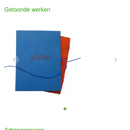
Getoonde werken
Adresgegevens