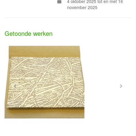
4 oktober 2025 tot en met 16
november 2025
Getoonde werken