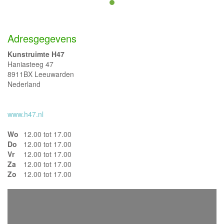
Adresgegevens
Kunstruimte H47
Haniasteeg 47
8911BX Leeuwarden
Nederland
www.h47.nl
Wo
12.00 tot 17.00
Do
12.00 tot 17.00
Vr
12.00 tot 17.00
Za
12.00 tot 17.00
Zo
12.00 tot 17.00