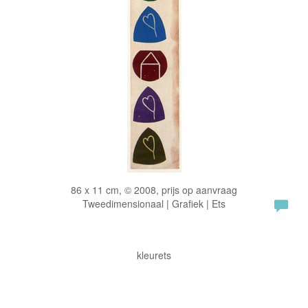
86 x 11 cm, © 2008, prijs op aanvraag
Tweedimensionaal | Grafiek | Ets
kleurets