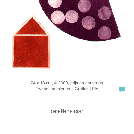
24 x 18 cm, © 2009, prijs op aanvraag
Tweedimensionaal | Grafiek | Ets
serie kleine etsen