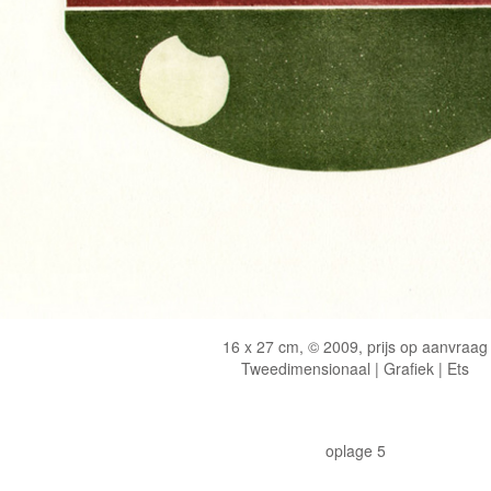
16 x 27 cm, © 2009, prijs op aanvraag
Tweedimensionaal | Grafiek | Ets
oplage 5