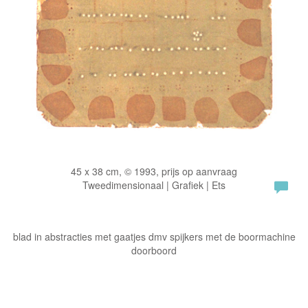
45 x 38 cm, © 1993, prijs op aanvraag
Tweedimensionaal | Grafiek | Ets
blad in abstracties met gaatjes dmv spijkers met de boormachine
doorboord