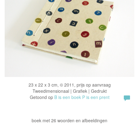
23 x 22 x 3 cm, © 2011, prijs op aanvraag
Tweedimensionaal | Grafiek | Gedrukt
Getoond op
B is een boek P is een prent
boek met 26 woorden en afbeeldingen