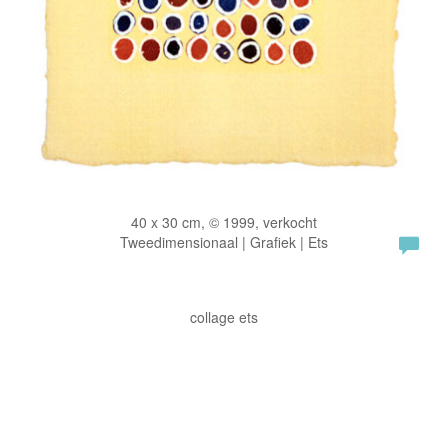
40 x 30 cm, © 1999, verkocht
Tweedimensionaal | Grafiek | Ets
collage ets