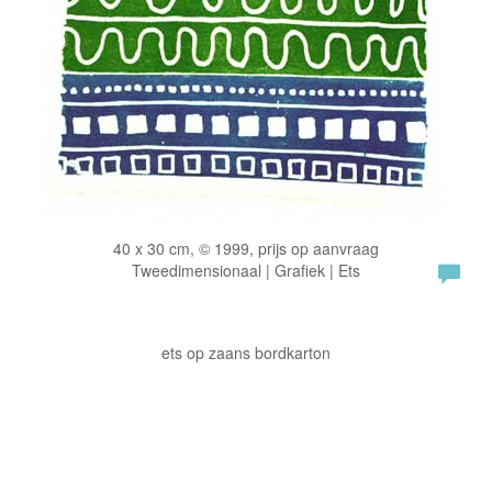
40 x 30 cm, © 1999, prijs op aanvraag
Tweedimensionaal | Grafiek | Ets
ets op zaans bordkarton