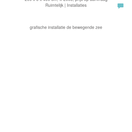
Ruimtelijk | Installaties
grafische installatie de bewegende zee