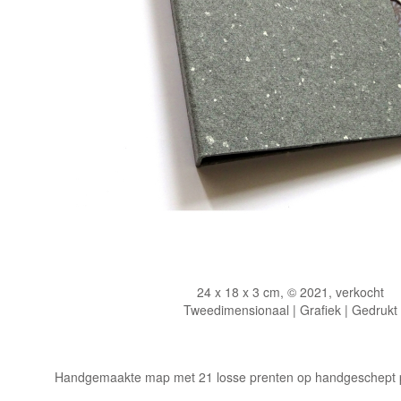
24 x 18 x 3 cm, © 2021, verkocht
Tweedimensionaal | Grafiek | Gedrukt
Handgemaakte map met 21 losse prenten op handgeschept pa