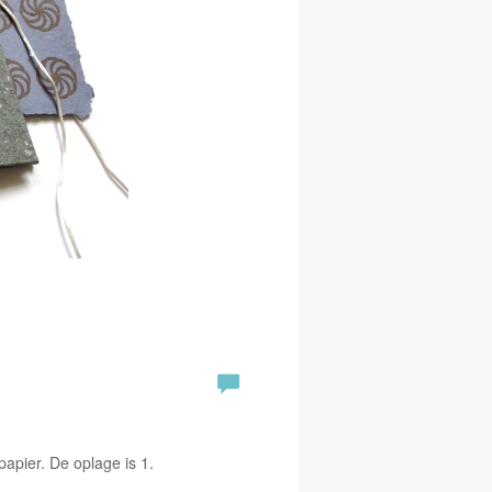
pier. De oplage is 1.