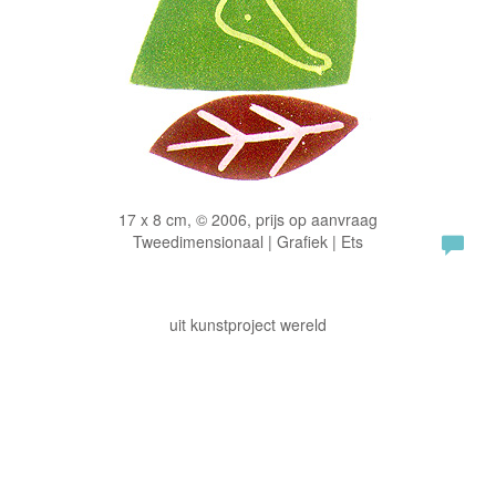
17 x 8 cm, © 2006, prijs op aanvraag
Tweedimensionaal | Grafiek | Ets
uit kunstproject wereld