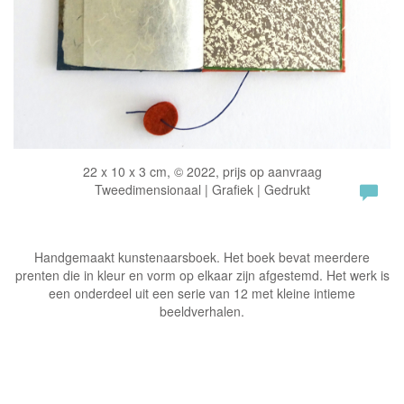
22 x 10 x 3 cm, © 2022, prijs op aanvraag
Tweedimensionaal | Grafiek | Gedrukt
Handgemaakt kunstenaarsboek. Het boek bevat meerdere
prenten die in kleur en vorm op elkaar zijn afgestemd. Het werk is
een onderdeel uit een serie van 12 met kleine intieme
beeldverhalen.