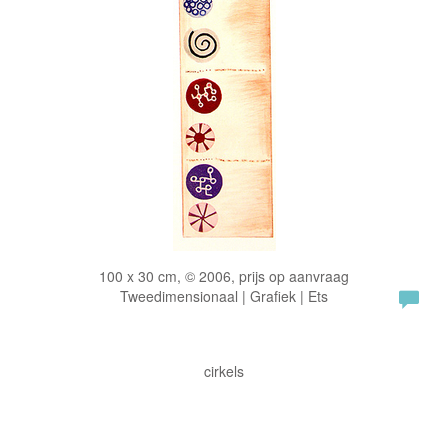
100 x 30 cm, © 2006, prijs op aanvraag
Tweedimensionaal | Grafiek | Ets
cirkels