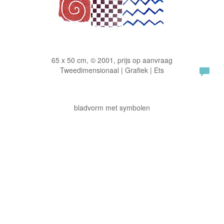
65 x 50 cm, © 2001, prijs op aanvraag
Tweedimensionaal | Grafiek | Ets
bladvorm met symbolen