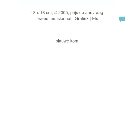
18 x 18 cm, © 2005, prijs op aanvraag
Tweedimensionaal | Grafiek | Ets
blauwe kom