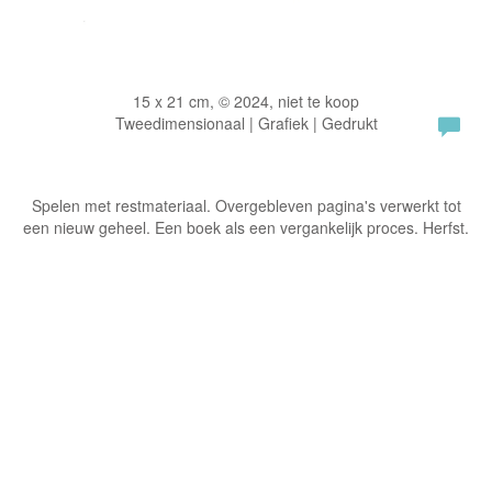
15 x 21 cm, © 2024, niet te koop
Tweedimensionaal | Grafiek | Gedrukt
Spelen met restmateriaal. Overgebleven pagina's verwerkt tot
een nieuw geheel. Een boek als een vergankelijk proces. Herfst.