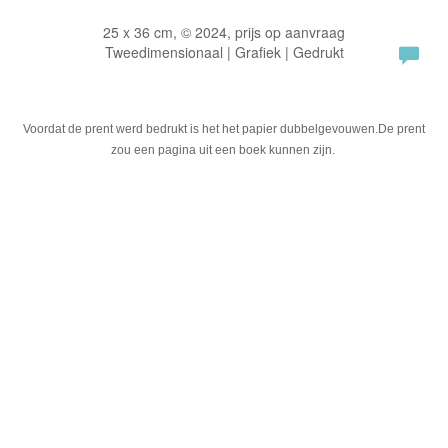
25 x 36 cm, © 2024, prijs op aanvraag
Tweedimensionaal | Grafiek | Gedrukt
Voordat de prent werd bedrukt is het het papier dubbelgevouwen.De prent
zou een pagina uit een boek kunnen zijn.