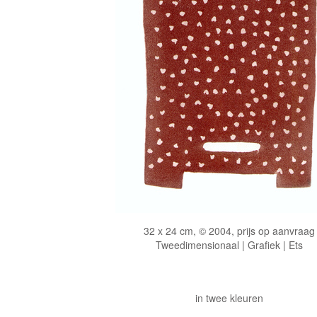
32 x 24 cm, © 2004, prijs op aanvraag
Tweedimensionaal | Grafiek | Ets
in twee kleuren